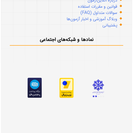
درباره آنلاین‌آزمون
قوانین و مقررات استفاده
سوالات متداول (FAQ)
وبلاگ آموزشی و اخبار آزمون‌ها
پشتیبانی
نمادها و شبکه‌های اجتماعی