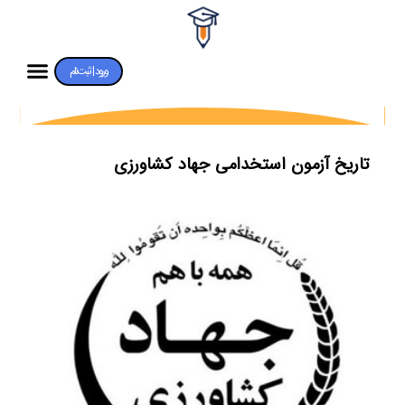
ورود | ثبت‌نام
تاریخ آزمون استخدامی جهاد کشاورزی