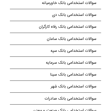
سوالات استخدامی بانک خاورمیانه
سوالات استخدامی بانک دی
سوالات استخدامی بانک رفاه کارگران
سوالات استخدامی بانک سامان
سوالات استخدامی بانک سپه
سوالات استخدامی بانک سرمایه
سوالات استخدامی بانک سینا
سوالات استخدامی بانک شهر
سوالات استخدامی بانک صادرات
سوالات استخدامی بانک صنعت و معدن