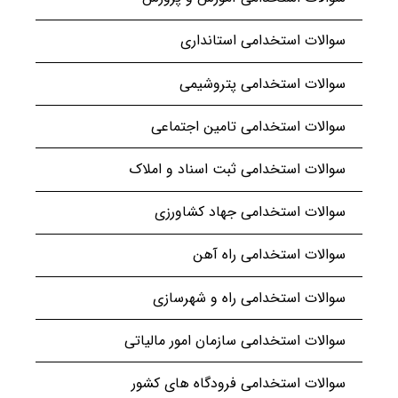
سوالات استخدامی استانداری
سوالات استخدامی پتروشیمی
سوالات استخدامی تامین اجتماعی
سوالات استخدامی ثبت اسناد و املاک
سوالات استخدامی جهاد کشاورزی
سوالات استخدامی راه آهن
سوالات استخدامی راه و شهرسازی
سوالات استخدامی سازمان امور مالیاتی
سوالات استخدامی فرودگاه های کشور