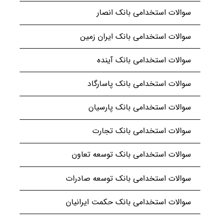
سوالات استخدامی بانک انصار
سوالات استخدامی بانک ایران زمین
سوالات استخدامی بانک آینده
سوالات استخدامی بانک پاسارگاد
سوالات استخدامی بانک پارسیان
سوالات استخدامی بانک تجارت
سوالات استخدامی بانک توسعه تعاون
سوالات استخدامی بانک توسعه صادرات
سوالات استخدامی بانک حکمت ایرانیان