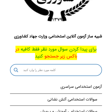
شبیه‌ ساز آزمون آنلاین استخدامی وزارت جهاد کشاورزی
برای پیدا کردن سوال مورد نظر فقط کافیه
در
باکس
زیر جستجو
کنید
آزمون استخدامی سراسری
سوالات استخدامی آتش نشانی
سوالات استخدامی آموزش و پرورش