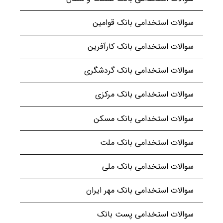
سوالات استخدامی بانک قوامین
سوالات استخدامی بانک کارآفرین
سوالات استخدامی بانک گردشگری
سوالات استخدامی بانک مرکزی
سوالات استخدامی بانک مسکن
سوالات استخدامی بانک ملت
سوالات استخدامی بانک ملی
سوالات استخدامی بانک مهر ایران
سوالات استخدامی پست بانک