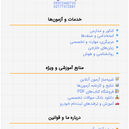
09372442733
02177372081
خدمات و آزمون‌ها
کنکور و مدارس
استخدامی و صنف‌ها
مربیگری، مهارت و تخصصی
زبان‌های خارجی
روانشناسی و هوش
منابع آموزشی و ویژه
شبیه‌ساز آزمون آنلاین
نتایج و کارنامه آزمون‌ها
فروشگاه کتاب‌های PDF
دانلود بانک سوالات تخصصی
آموزش و ترفندهای ثبت‌نام خودرو
درباره ما و قوانین