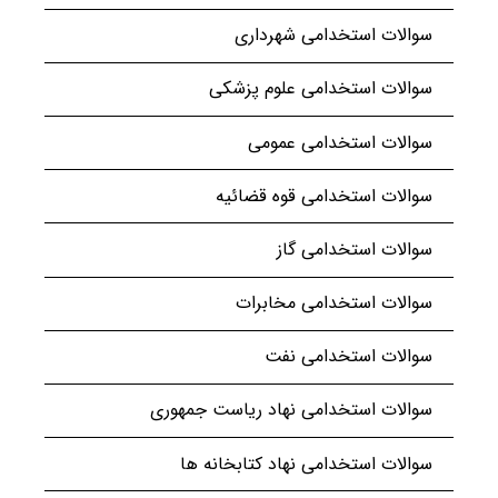
سوالات استخدامی شهرداری
سوالات استخدامی علوم پزشکی
سوالات استخدامی عمومی
سوالات استخدامی قوه قضائیه
سوالات استخدامی گاز
سوالات استخدامی مخابرات
سوالات استخدامی نفت
سوالات استخدامی نهاد ریاست جمهوری
سوالات استخدامی نهاد کتابخانه ها