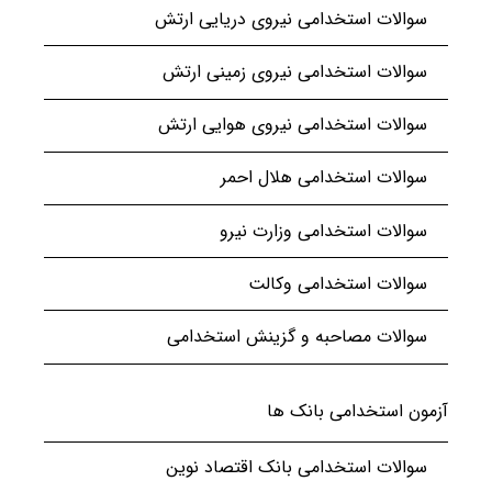
سوالات استخدامی نیروی دریایی ارتش
سوالات استخدامی نیروی زمینی ارتش
سوالات استخدامی نیروی هوایی ارتش
سوالات استخدامی هلال احمر
سوالات استخدامی وزارت نیرو
سوالات استخدامی وکالت
سوالات مصاحبه و گزینش استخدامی
آزمون استخدامی بانک ها
سوالات استخدامی بانک اقتصاد نوین