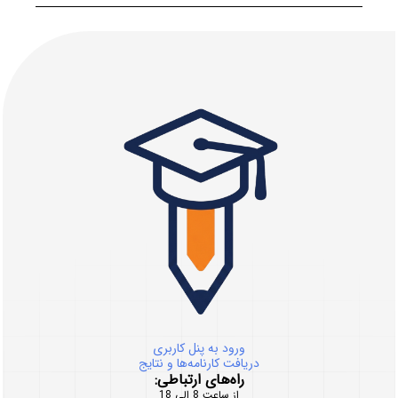
ورود به پنل کاربری
دریافت کارنامه‌ها و نتایج
راه‌های ارتباطی:
از ساعت 8 الی 18