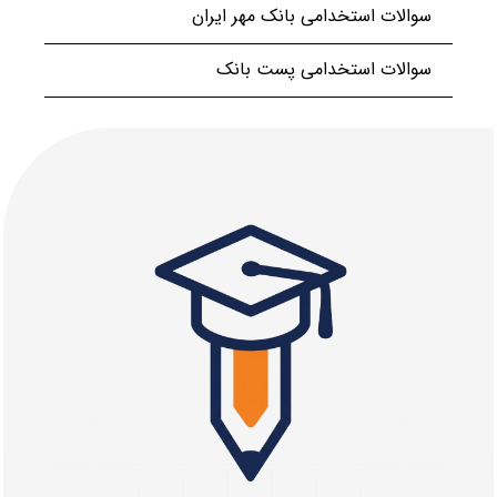
سوالات استخدامی بانک مهر ایران
سوالات استخدامی پست بانک