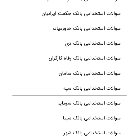
سوالات استخدامی بانک حکمت ایرانیان
سوالات استخدامی بانک خاورمیانه
سوالات استخدامی بانک دی
سوالات استخدامی بانک رفاه کارگران
سوالات استخدامی بانک سامان
سوالات استخدامی بانک سپه
سوالات استخدامی بانک سرمایه
سوالات استخدامی بانک سینا
سوالات استخدامی بانک شهر