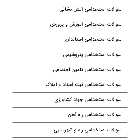
سوالات استخدامی آتش نشانی
سوالات استخدامی آموزش و پرورش
سوالات استخدامی استانداری
سوالات استخدامی پتروشیمی
سوالات استخدامی تامین اجتماعی
سوالات استخدامی ثبت اسناد و املاک
سوالات استخدامی جهاد کشاورزی
سوالات استخدامی راه آهن
سوالات استخدامی راه و شهرسازی