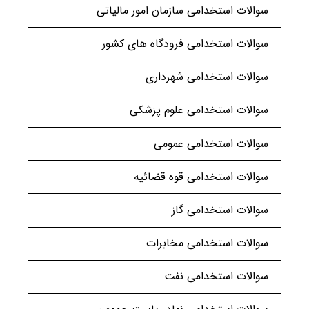
سوالات استخدامی سازمان امور مالیاتی
سوالات استخدامی فرودگاه های کشور
سوالات استخدامی شهرداری
سوالات استخدامی علوم پزشکی
سوالات استخدامی عمومی
سوالات استخدامی قوه قضائیه
سوالات استخدامی گاز
سوالات استخدامی مخابرات
سوالات استخدامی نفت