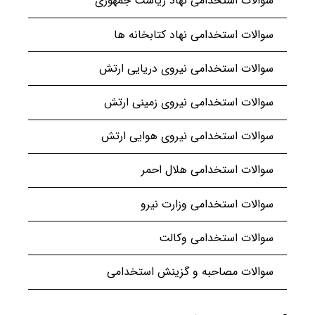
سوالات استخدامی نهاد ریاست جمهوری
سوالات استخدامی نهاد کتابخانه ها
سوالات استخدامی نیروی دریایی ارتش
سوالات استخدامی نیروی زمینی ارتش
سوالات استخدامی نیروی هوایی ارتش
سوالات استخدامی هلال احمر
سوالات استخدامی وزارت نیرو
سوالات استخدامی وکالت
سوالات مصاحبه و گزینش استخدامی