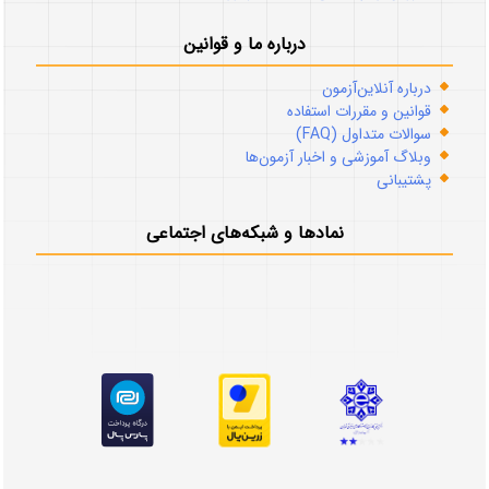
درباره ما و قوانین
درباره آنلاین‌آزمون
قوانین و مقررات استفاده
سوالات متداول (FAQ)
وبلاگ آموزشی و اخبار آزمون‌ها
پشتیبانی
نمادها و شبکه‌های اجتماعی