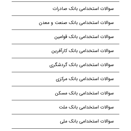
سوالات استخدامی بانک صادرات
سوالات استخدامی بانک صنعت و معدن
سوالات استخدامی بانک قوامین
سوالات استخدامی بانک کارآفرین
سوالات استخدامی بانک گردشگری
سوالات استخدامی بانک مرکزی
سوالات استخدامی بانک مسکن
سوالات استخدامی بانک ملت
سوالات استخدامی بانک ملی