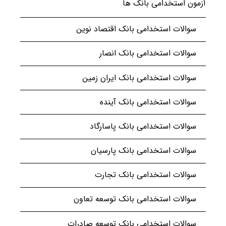
آزمون استخدامی بانک ها
سوالات استخدامی بانک اقتصاد نوین
سوالات استخدامی بانک انصار
سوالات استخدامی بانک ایران زمین
سوالات استخدامی بانک آینده
سوالات استخدامی بانک پاسارگاد
سوالات استخدامی بانک پارسیان
سوالات استخدامی بانک تجارت
سوالات استخدامی بانک توسعه تعاون
سوالات استخدامی بانک توسعه صادرات