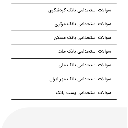
سوالات استخدامی بانک گردشگری
سوالات استخدامی بانک مرکزی
سوالات استخدامی بانک مسکن
سوالات استخدامی بانک ملت
سوالات استخدامی بانک ملی
سوالات استخدامی بانک مهر ایران
سوالات استخدامی پست بانک