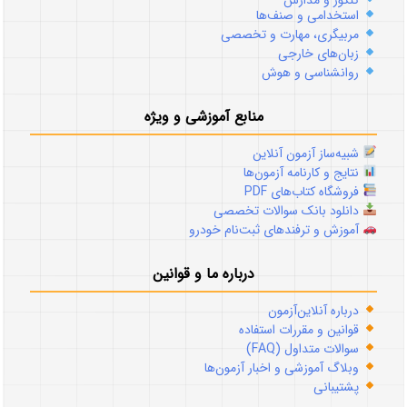
استخدامی و صنف‌ها
مربیگری، مهارت و تخصصی
زبان‌های خارجی
روانشناسی و هوش
منابع آموزشی و ویژه
شبیه‌ساز آزمون آنلاین
نتایج و کارنامه آزمون‌ها
فروشگاه کتاب‌های PDF
دانلود بانک سوالات تخصصی
آموزش و ترفندهای ثبت‌نام خودرو
درباره ما و قوانین
درباره آنلاین‌آزمون
قوانین و مقررات استفاده
سوالات متداول (FAQ)
وبلاگ آموزشی و اخبار آزمون‌ها
پشتیبانی