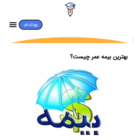
ورود | ثبت‌نام
بهترین بیمه عمر چیست؟