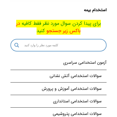
استخدام بیمه
برای پیدا کردن سوال مورد نظر فقط کافیه
در
باکس
زیر جستجو
کنید
آزمون استخدامی سراسری
سوالات استخدامی آتش نشانی
سوالات استخدامی آموزش و پرورش
سوالات استخدامی استانداری
سوالات استخدامی پتروشیمی