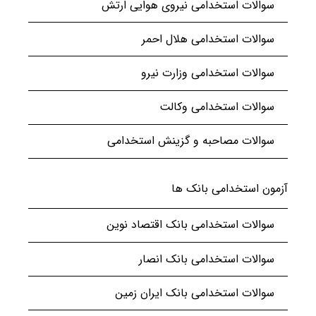
سوالات استخدامی نیروی هوایی ارتش
سوالات استخدامی هلال احمر
سوالات استخدامی وزارت نیرو
سوالات استخدامی وکالت
سوالات مصاحبه و گزینش استخدامی
آزمون استخدامی بانک ها
سوالات استخدامی بانک اقتصاد نوین
سوالات استخدامی بانک انصار
سوالات استخدامی بانک ایران زمین