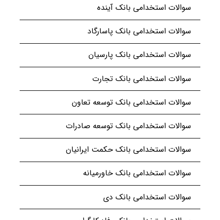
سوالات استخدامی بانک آینده
سوالات استخدامی بانک پاسارگاد
سوالات استخدامی بانک پارسیان
سوالات استخدامی بانک تجارت
سوالات استخدامی بانک توسعه تعاون
سوالات استخدامی بانک توسعه صادرات
سوالات استخدامی بانک حکمت ایرانیان
سوالات استخدامی بانک خاورمیانه
سوالات استخدامی بانک دی