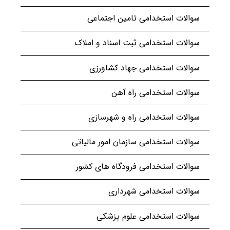
سوالات استخدامی تامین اجتماعی
سوالات استخدامی ثبت اسناد و املاک
سوالات استخدامی جهاد کشاورزی
سوالات استخدامی راه آهن
سوالات استخدامی راه و شهرسازی
سوالات استخدامی سازمان امور مالیاتی
سوالات استخدامی فرودگاه های کشور
سوالات استخدامی شهرداری
سوالات استخدامی علوم پزشکی