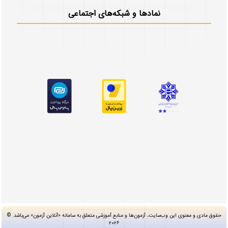
نمادها و شبکه‌های اجتماعی
حقوق مادی و معنوی این وب‌سایت، آزمون‌ها و منابع آموزشی متعلق به سامانه «آنلاین آزمون» می‌باشد. ©
۲۰۲۶