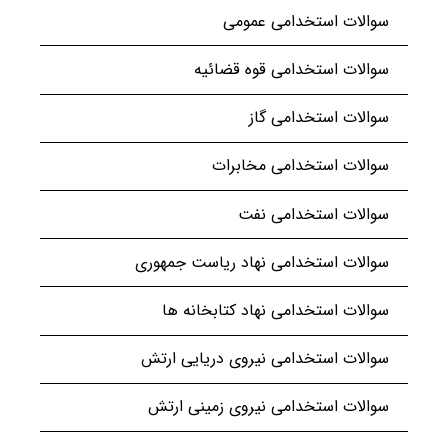
سوالات استخدامی عمومی
سوالات استخدامی قوه قضائیه
سوالات استخدامی گاز
سوالات استخدامی مخابرات
سوالات استخدامی نفت
سوالات استخدامی نهاد ریاست جمهوری
سوالات استخدامی نهاد کتابخانه ها
سوالات استخدامی نیروی دریایی ارتش
سوالات استخدامی نیروی زمینی ارتش