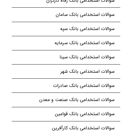
سوالات استخدامی بانک رفاه کارگران
سوالات استخدامی بانک سامان
سوالات استخدامی بانک سپه
سوالات استخدامی بانک سرمایه
سوالات استخدامی بانک سینا
سوالات استخدامی بانک شهر
سوالات استخدامی بانک صادرات
سوالات استخدامی بانک صنعت و معدن
سوالات استخدامی بانک قوامین
سوالات استخدامی بانک کارآفرین