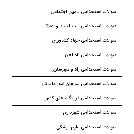
سوالات استخدامی تامین اجتماعی
سوالات استخدامی ثبت اسناد و املاک
سوالات استخدامی جهاد کشاورزی
سوالات استخدامی راه آهن
سوالات استخدامی راه و شهرسازی
سوالات استخدامی سازمان امور مالیاتی
سوالات استخدامی فرودگاه های کشور
سوالات استخدامی شهرداری
سوالات استخدامی علوم پزشکی