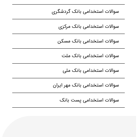
سوالات استخدامی بانک گردشگری
سوالات استخدامی بانک مرکزی
سوالات استخدامی بانک مسکن
سوالات استخدامی بانک ملت
سوالات استخدامی بانک ملی
سوالات استخدامی بانک مهر ایران
سوالات استخدامی پست بانک