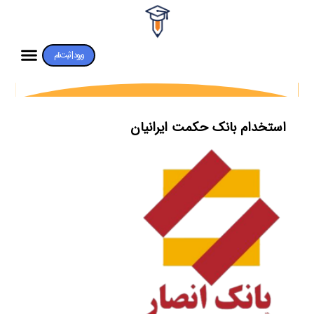
ورود | ثبت‌نام
استخدام بانک حکمت ایرانیان