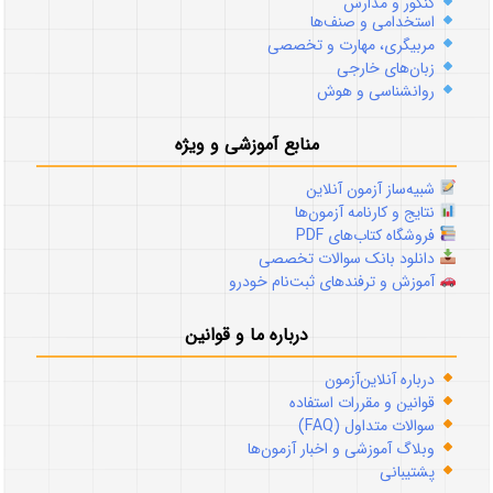
کنکور و مدارس
استخدامی و صنف‌ها
مربیگری، مهارت و تخصصی
زبان‌های خارجی
روانشناسی و هوش
منابع آموزشی و ویژه
شبیه‌ساز آزمون آنلاین
نتایج و کارنامه آزمون‌ها
فروشگاه کتاب‌های PDF
دانلود بانک سوالات تخصصی
آموزش و ترفندهای ثبت‌نام خودرو
درباره ما و قوانین
درباره آنلاین‌آزمون
قوانین و مقررات استفاده
سوالات متداول (FAQ)
وبلاگ آموزشی و اخبار آزمون‌ها
پشتیبانی