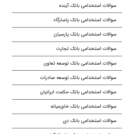
سوالات استخدامی بانک آینده
سوالات استخدامی بانک پاسارگاد
سوالات استخدامی بانک پارسیان
سوالات استخدامی بانک تجارت
سوالات استخدامی بانک توسعه تعاون
سوالات استخدامی بانک توسعه صادرات
سوالات استخدامی بانک حکمت ایرانیان
سوالات استخدامی بانک خاورمیانه
سوالات استخدامی بانک دی