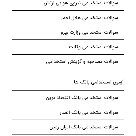
سوالات استخدامی نیروی هوایی ارتش
سوالات استخدامی هلال احمر
سوالات استخدامی وزارت نیرو
سوالات استخدامی وکالت
سوالات مصاحبه و گزینش استخدامی
آزمون استخدامی بانک ها
سوالات استخدامی بانک اقتصاد نوین
سوالات استخدامی بانک انصار
سوالات استخدامی بانک ایران زمین