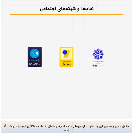
نمادها و شبکه‌های اجتماعی
حقوق مادی و معنوی این وب‌سایت، آزمون‌ها و منابع آموزشی متعلق به سامانه «آنلاین آزمون» می‌باشد. ©
۲۰۲۶