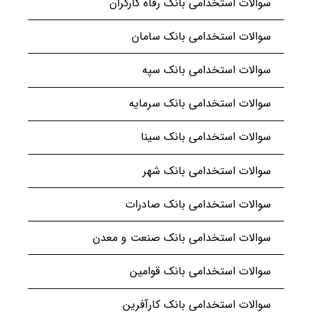
سوالات استخدامی بانک رفاه کارگران
سوالات استخدامی بانک سامان
سوالات استخدامی بانک سپه
سوالات استخدامی بانک سرمایه
سوالات استخدامی بانک سینا
سوالات استخدامی بانک شهر
سوالات استخدامی بانک صادرات
سوالات استخدامی بانک صنعت و معدن
سوالات استخدامی بانک قوامین
سوالات استخدامی بانک کارآفرین