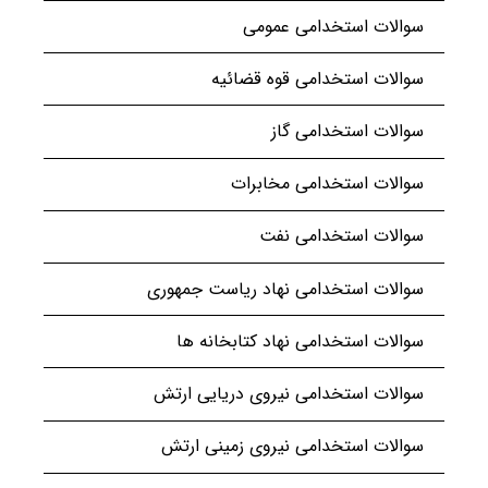
سوالات استخدامی عمومی
سوالات استخدامی قوه قضائیه
سوالات استخدامی گاز
سوالات استخدامی مخابرات
سوالات استخدامی نفت
سوالات استخدامی نهاد ریاست جمهوری
سوالات استخدامی نهاد کتابخانه ها
سوالات استخدامی نیروی دریایی ارتش
سوالات استخدامی نیروی زمینی ارتش