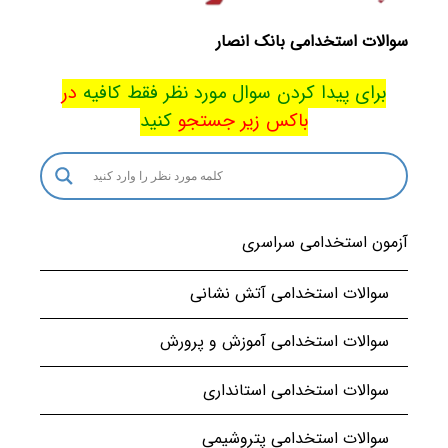
سوالات استخدامی بانک انصار
برای پیدا کردن سوال مورد نظر فقط کافیه
در
باکس
زیر جستجو
کنید
آزمون استخدامی سراسری
سوالات استخدامی آتش نشانی
سوالات استخدامی آموزش و پرورش
سوالات استخدامی استانداری
سوالات استخدامی پتروشیمی