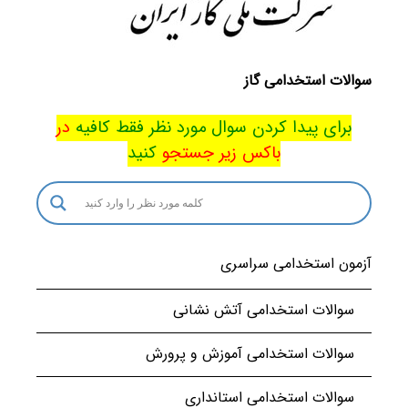
سوالات استخدامی گاز
برای پیدا کردن سوال مورد نظر فقط کافیه
در
باکس
زیر جستجو
کنید
آزمون استخدامی سراسری
سوالات استخدامی آتش نشانی
سوالات استخدامی آموزش و پرورش
سوالات استخدامی استانداری