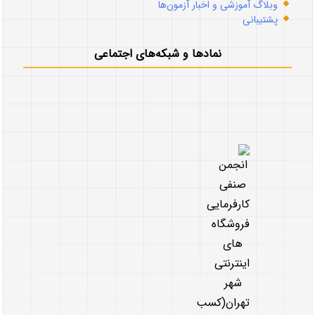
وبلاگ آموزشی و اخبار آزمون‌ها
پشتیبانی
نمادها و شبکه‌های اجتماعی