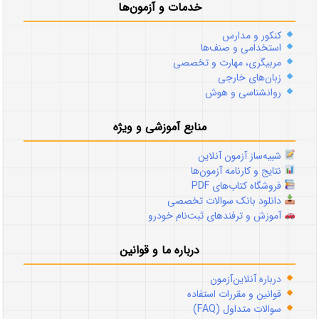
خدمات و آزمون‌ها
کنکور و مدارس
استخدامی و صنف‌ها
مربیگری، مهارت و تخصصی
زبان‌های خارجی
روانشناسی و هوش
منابع آموزشی و ویژه
شبیه‌ساز آزمون آنلاین
نتایج و کارنامه آزمون‌ها
فروشگاه کتاب‌های PDF
دانلود بانک سوالات تخصصی
آموزش و ترفندهای ثبت‌نام خودرو
درباره ما و قوانین
درباره آنلاین‌آزمون
قوانین و مقررات استفاده
سوالات متداول (FAQ)