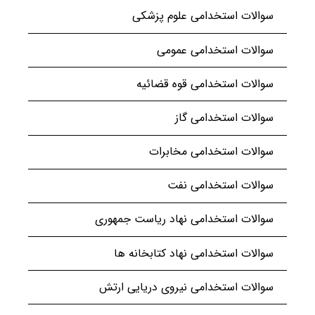
سوالات استخدامی علوم پزشکی
سوالات استخدامی عمومی
سوالات استخدامی قوه قضائیه
سوالات استخدامی گاز
سوالات استخدامی مخابرات
سوالات استخدامی نفت
سوالات استخدامی نهاد ریاست جمهوری
سوالات استخدامی نهاد کتابخانه ها
سوالات استخدامی نیروی دریایی ارتش