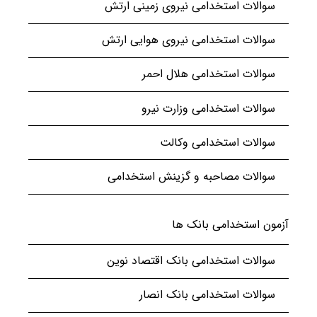
سوالات استخدامی نیروی زمینی ارتش
سوالات استخدامی نیروی هوایی ارتش
سوالات استخدامی هلال احمر
سوالات استخدامی وزارت نیرو
سوالات استخدامی وکالت
سوالات مصاحبه و گزینش استخدامی
آزمون استخدامی بانک ها
سوالات استخدامی بانک اقتصاد نوین
سوالات استخدامی بانک انصار