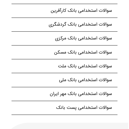
سوالات استخدامی بانک کارآفرین
سوالات استخدامی بانک گردشگری
سوالات استخدامی بانک مرکزی
سوالات استخدامی بانک مسکن
سوالات استخدامی بانک ملت
سوالات استخدامی بانک ملی
سوالات استخدامی بانک مهر ایران
سوالات استخدامی پست بانک