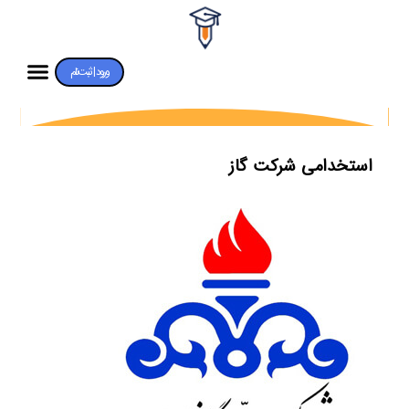
ورود | ثبت‌نام
استخدامی شرکت گاز