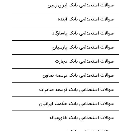
سوالات استخدامی بانک ایران زمین
سوالات استخدامی بانک آینده
سوالات استخدامی بانک پاسارگاد
سوالات استخدامی بانک پارسیان
سوالات استخدامی بانک تجارت
سوالات استخدامی بانک توسعه تعاون
سوالات استخدامی بانک توسعه صادرات
سوالات استخدامی بانک حکمت ایرانیان
سوالات استخدامی بانک خاورمیانه