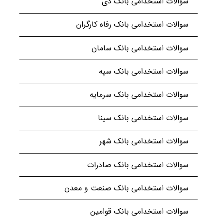
سوالات استخدامی بانک دی
سوالات استخدامی بانک رفاه کارگران
سوالات استخدامی بانک سامان
سوالات استخدامی بانک سپه
سوالات استخدامی بانک سرمایه
سوالات استخدامی بانک سینا
سوالات استخدامی بانک شهر
سوالات استخدامی بانک صادرات
سوالات استخدامی بانک صنعت و معدن
سوالات استخدامی بانک قوامین