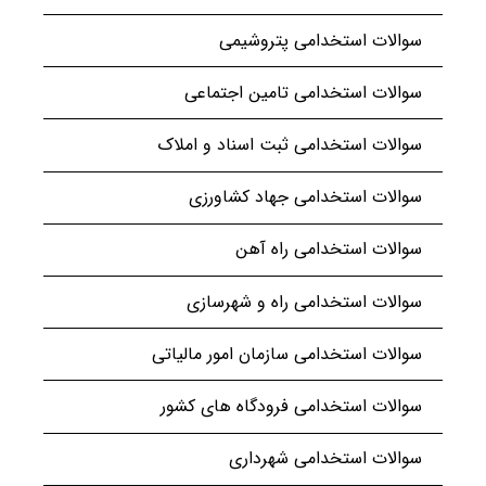
سوالات استخدامی پتروشیمی
سوالات استخدامی تامین اجتماعی
سوالات استخدامی ثبت اسناد و املاک
سوالات استخدامی جهاد کشاورزی
سوالات استخدامی راه آهن
سوالات استخدامی راه و شهرسازی
سوالات استخدامی سازمان امور مالیاتی
سوالات استخدامی فرودگاه های کشور
سوالات استخدامی شهرداری