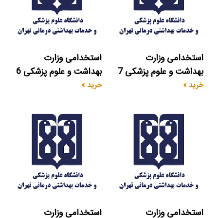
استخدامی وزارت
استخدامی وزارت
بهداشت و علوم پزشکی 7
بهداشت و علوم پزشکی 6
خرید »
خرید »
استخدامی وزارت
استخدامی وزارت