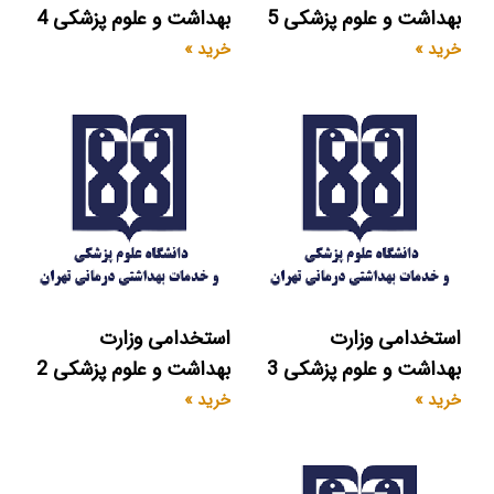
بهداشت و علوم پزشکی 5
بهداشت و علوم پزشکی 4
خرید »
خرید »
استخدامی وزارت
استخدامی وزارت
بهداشت و علوم پزشکی 3
بهداشت و علوم پزشکی 2
خرید »
خرید »