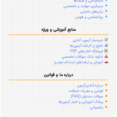
استخدامی و صنف‌ها
مربیگری، مهارت و تخصصی
زبان‌های خارجی
روانشناسی و هوش
منابع آموزشی و ویژه
شبیه‌ساز آزمون آنلاین
نتایج و کارنامه آزمون‌ها
فروشگاه کتاب‌های PDF
دانلود بانک سوالات تخصصی
آموزش و ترفندهای ثبت‌نام خودرو
درباره ما و قوانین
درباره آنلاین‌آزمون
قوانین و مقررات استفاده
سوالات متداول (FAQ)
وبلاگ آموزشی و اخبار آزمون‌ها
پشتیبانی