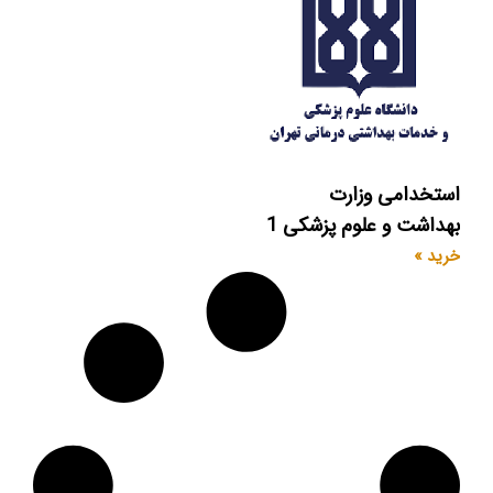
استخدامی وزارت
بهداشت و علوم پزشکی 1
خرید »