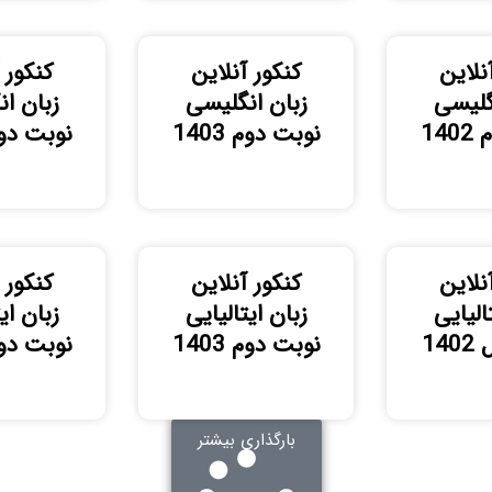
نلاین
کنکور آنلاین
کنکور 
گلیسی
زبان انگلیسی
زبان ا
14
نوبت دوم 1403
نوبت دوم 4
نلاین
کنکور آنلاین
کنکور 
الیایی
زبان ایتالیایی
زبان ای
14
نوبت دوم 1403
نوبت دوم 4
بارگذاری بیشتر