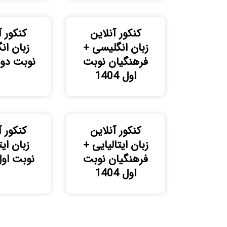
کنکور آنلاین
کنکور آ
زبان انگلیسی +
زبان ان
فرهنگیان نوبت
نوبت دوم 02
اول 1404
کنکور آنلاین
کنکور آ
زبان ایتالیایی +
زبان ایت
فرهنگیان نوبت
نوبت اول 02
اول 1404