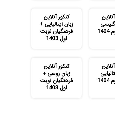
آنلاین
کنکور آنلاین
نگلیسی
زبان ایتالیایی +
140
فرهنگیان نوبت
اول 1403
آنلاین
کنکور آنلاین
تالیایی
زبان روسی +
140
فرهنگیان نوبت
اول 1403