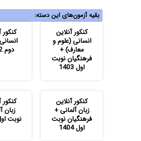
بقیه آزمون‌های این دسته:
کنکور آنلاین
کنکور آ
انسانی (علوم و
انسانی
معارف) +
دوم 1402
فرهنگیان نوبت
اول 1403
کنکور آنلاین
کنکور آ
زبان آلمانی +
زبان آ
فرهنگیان نوبت
نوبت اول 02
اول 1404