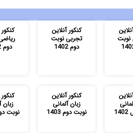
نلاین
کنکور آنلاین
کنکور 
 نوبت
تجربی نوبت
ریاضی
دوم 1402
دوم 1402
نلاین
کنکور آنلاین
کنکور 
لمانی
زبان آلمانی
زبان آ
14
نوبت دوم 1403
نوبت دوم 4