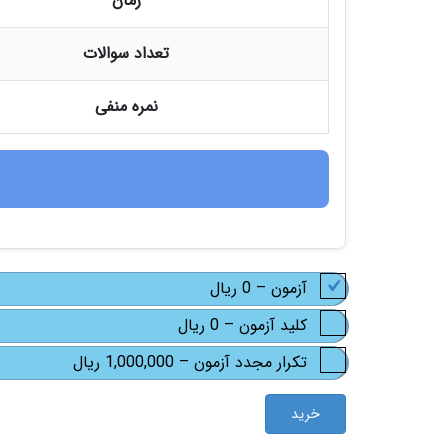
زمان
تعداد سوالات
نمره منفی
آزمون
–
0 ریال
کلید آزمون
–
0 ریال
تکرار مجدد آزمون
–
1,000,000 ریال
خرید