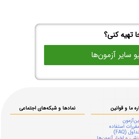
 تهیه کنی؟
و سایر آزمون‌ها
ره ما و قوانین
نمادها و شبکه‌های اجتماعی
ین‌آزمون
قررات استفاده
ل (FAQ)
شی و اخبار آزمون‌ها