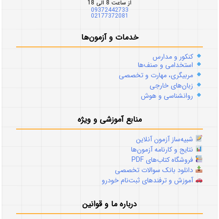
از ساعت 8 الی 18
09372442733
02177372081
خدمات و آزمون‌ها
کنکور و مدارس
استخدامی و صنف‌ها
مربیگری، مهارت و تخصصی
زبان‌های خارجی
روانشناسی و هوش
منابع آموزشی و ویژه
شبیه‌ساز آزمون آنلاین
نتایج و کارنامه آزمون‌ها
فروشگاه کتاب‌های PDF
دانلود بانک سوالات تخصصی
آموزش و ترفندهای ثبت‌نام خودرو
درباره ما و قوانین