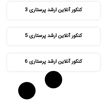
کنکور آنلاین ارشد پرستاری 3
کنکور آنلاین ارشد پرستاری 5
کنکور آنلاین ارشد پرستاری 6