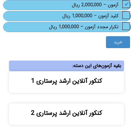
آزمون
–
2,000,000 ریال
کلید آزمون
–
1,000,000 ریال
تکرار مجدد آزمون
–
1,000,000 ریال
خرید
بقیه آزمون‌های این دسته:
کنکور آنلاین ارشد پرستاری 1
کنکور آنلاین ارشد پرستاری 2