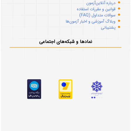
درباره آنلاین‌آزمون
قوانین و مقررات استفاده
سوالات متداول (FAQ)
وبلاگ آموزشی و اخبار آزمون‌ها
پشتیبانی
نمادها و شبکه‌های اجتماعی