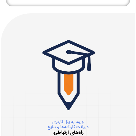
ورود به پنل کاربری
دریافت کارنامه‌ها و نتایج
راه‌های ارتباطی: