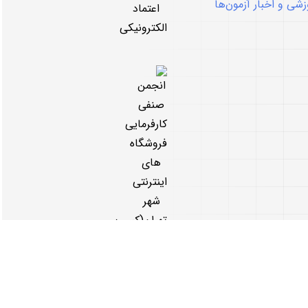
شی و اخبار آزمون‌ها