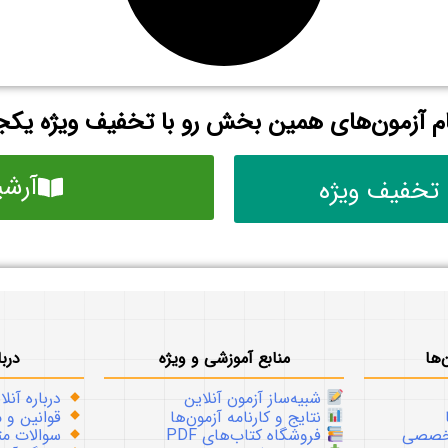
م آزمون‌های همین بخش رو با تخفیف ویژه یکجا
آرشی
 تخفیف ویژه
‌ها
منابع آموزشی و ویژه
دربا
شبیه‌ساز آزمون آنلاین
درباره آنلا
نتایج و کارنامه آزمون‌ها
قوانین و م
تخصصی
فروشگاه کتاب‌های PDF
سوالات متداو