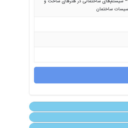
 – سیستم‌های ساختمانی در هنرهای ساخت و
اسیسات ساختمان