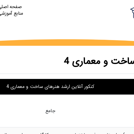
صفحه اصلی
منابع آموزشی
ساخت و معماری 4
کنکور آنلاین ارشد هنرهای ساخت و معماری 4
جامع