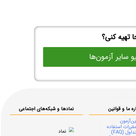
 تهیه کنی؟
و سایر آزمون‌ها
ره ما و قوانین
نمادها و شبکه‌های اجتماعی
ین‌آزمون
قررات استفاده
ل (FAQ)