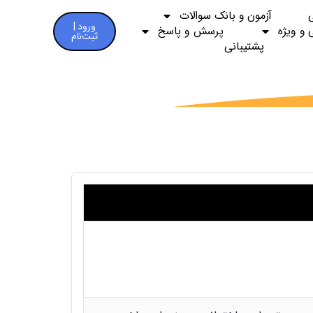
آزمون و بانک سوالات
ورود |
 و ویژه
پرسش و پاسخ
ثبت‌نام
پشتیبانی