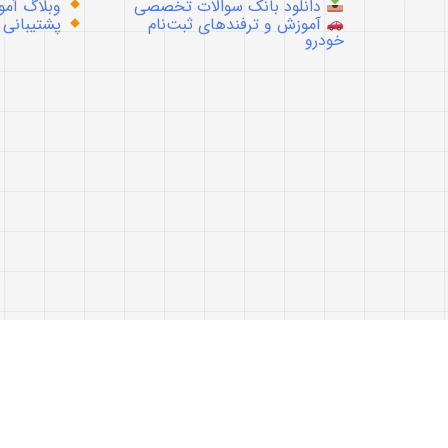
دانلود بانک سوالات تخصصی
وبلاگ آموز
آموزش و ترفندهای ثبت‌نام
پشتیبانی
خودرو