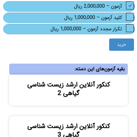
آزمون
–
2,000,000 ریال
کلید آزمون
–
1,000,000 ریال
تکرار مجدد آزمون
–
1,000,000 ریال
خرید
بقیه آزمون‌های این دسته:
کنکور آنلاین ارشد زیست شناسی
گیاهی 2
کنکور آنلاین ارشد زیست شناسی
گیاهی 3