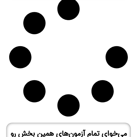
می‌خوای تمام آزمون‌های همین بخش رو