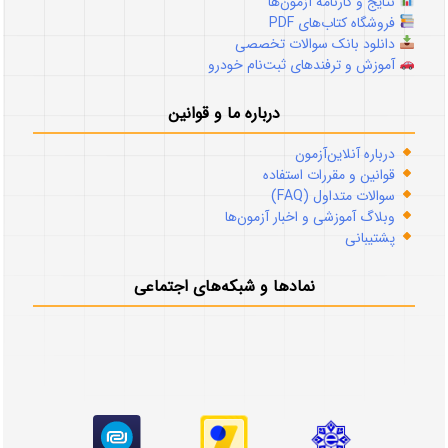
نتایج و کارنامه آزمون‌ها
فروشگاه کتاب‌های PDF
دانلود بانک سوالات تخصصی
آموزش و ترفندهای ثبت‌نام خودرو
درباره ما و قوانین
درباره آنلاین‌آزمون
قوانین و مقررات استفاده
سوالات متداول (FAQ)
وبلاگ آموزشی و اخبار آزمون‌ها
پشتیبانی
نمادها و شبکه‌های اجتماعی