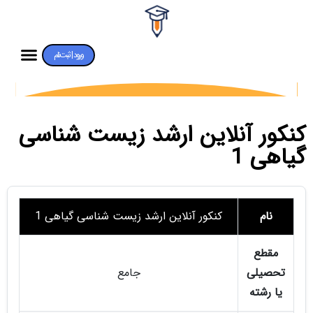
ورود | ثبت‌نام
کنکور آنلاین ارشد زیست شناسی
گیاهی 1
نام
کنکور آنلاین ارشد زیست شناسی گیاهی 1
مقطع
تحصیلی
جامع
یا رشته