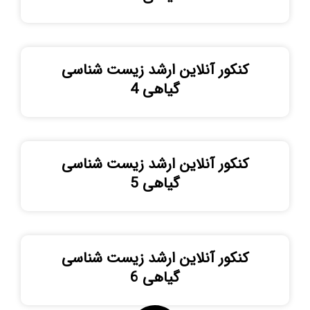
کنکور آنلاین ارشد زیست شناسی
گیاهی 4
کنکور آنلاین ارشد زیست شناسی
گیاهی 5
کنکور آنلاین ارشد زیست شناسی
گیاهی 6