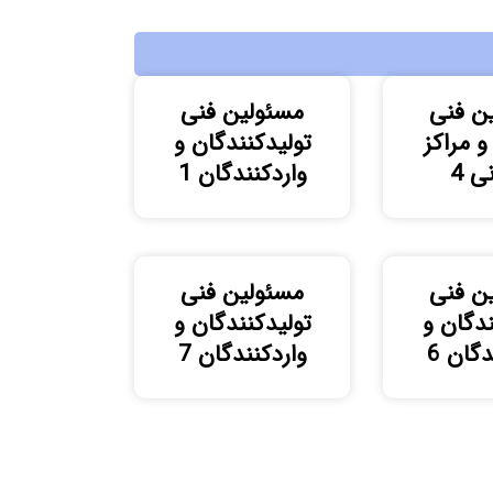
ن فنی
مسئولین فنی
و مراکز
تولیدکنندگان و
ی 4
واردکنندگان 1
ن فنی
مسئولین فنی
ندگان و
تولیدکنندگان و
دگان 6
واردکنندگان 7