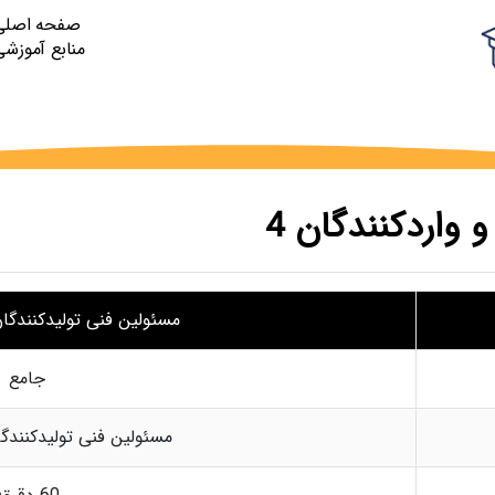
صفحه اصلی
منابع آموزشی
 واردکنندگان 4
مسئولین فنی تولیدکنندگان 
جامع
مسئولین فنی تولیدکنندگا