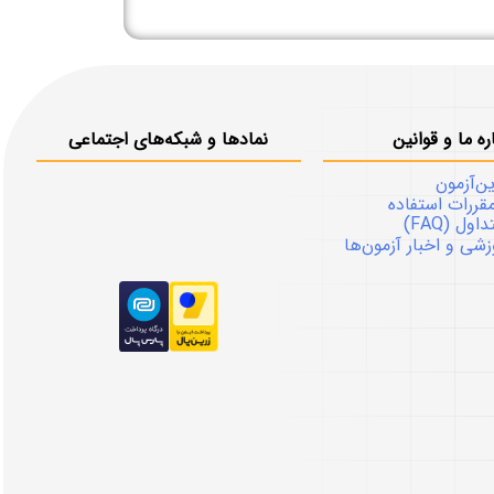
ره ما و قوانین
نمادها و شبکه‌های اجتماعی
ین‌آزمون
قررات استفاده
ل (FAQ)
شی و اخبار آزمون‌ها