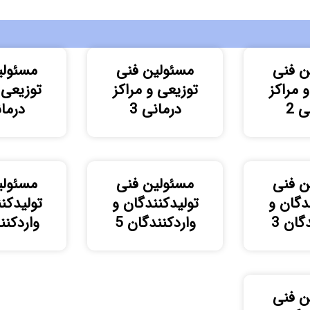
ن فنی
مسئولین فنی
مسئولی
 مراکز
توزیعی و مراکز
توزیعی 
 2
درمانی 3
درمان
ن فنی
مسئولین فنی
مسئولی
دگان و
تولیدکنندگان و
تولیدکن
گان 3
واردکنندگان 5
واردکنن
ن فنی