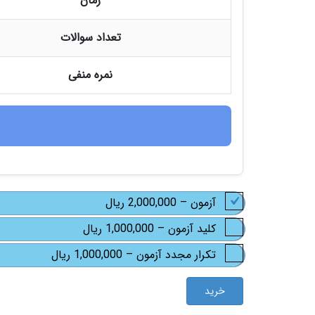
زمان
تعداد سوالات
نمره منفی
آزمون
–
2,000,000 ریال
کلید آزمون
–
1,000,000 ریال
تکرار مجدد آزمون
–
1,000,000 ریال
خرید