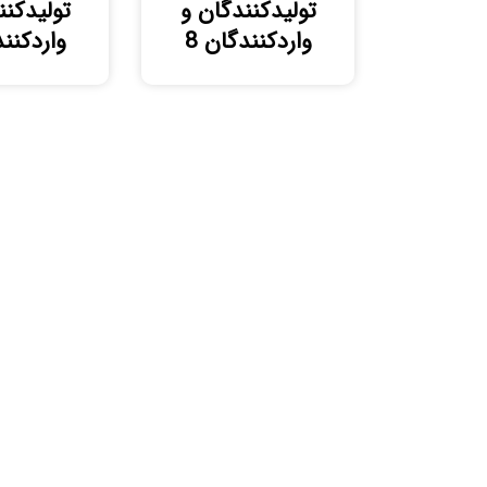
تولیدکنندگان و
تولیدکنن
واردکنندگان 8
واردکنند