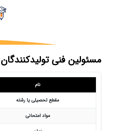
مسئولین فنی تولیدکنندگان و
نام
مقطع تحصیلی یا رشته
مواد امتحانی