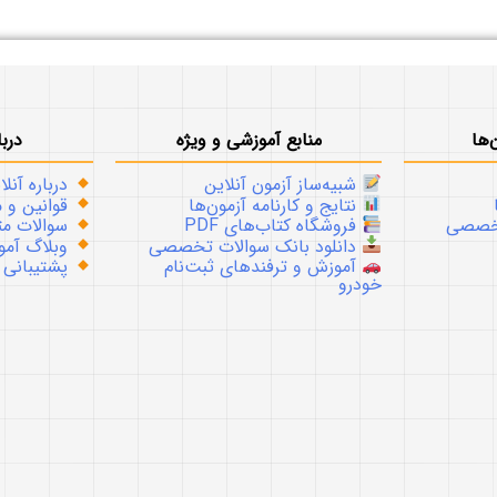
‌ها
منابع آموزشی و ویژه
دربا
شبیه‌ساز آزمون آنلاین
درباره آنلا
نتایج و کارنامه آزمون‌ها
قوانین و م
تخصصی
فروشگاه کتاب‌های PDF
سوالات متداو
دانلود بانک سوالات تخصصی
وبلاگ آموز
آموزش و ترفندهای ثبت‌نام
پشتیبانی
خودرو