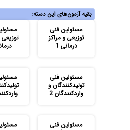
بقیه آزمون‌های این دسته:
مسئولین فنی
مسئولی
توزیعی و مراکز
توزیعی و
درمانی 1
درمانی
مسئولین فنی
مسئولی
تولیدکنندگان و
تولیدکنن
واردکنندگان 2
واردکنند
مسئولین فنی
مسئولی