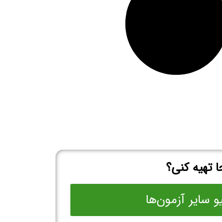
 تهیه کنی؟
و سایر آزمون‌ها