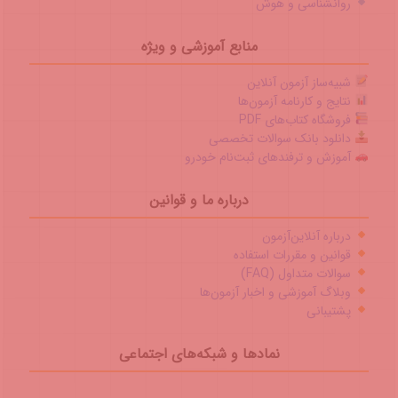
روانشناسی و هوش
منابع آموزشی و ویژه
شبیه‌ساز آزمون آنلاین
نتایج و کارنامه آزمون‌ها
فروشگاه کتاب‌های PDF
دانلود بانک سوالات تخصصی
آموزش و ترفندهای ثبت‌نام خودرو
درباره ما و قوانین
درباره آنلاین‌آزمون
قوانین و مقررات استفاده
سوالات متداول (FAQ)
وبلاگ آموزشی و اخبار آزمون‌ها
پشتیبانی
نمادها و شبکه‌های اجتماعی