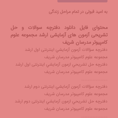
به امید قبولی در تمام مراحل زندگی
محتوای فایل دانلود دفترچه سوالات و حل
تشریحی آزمون های آزمایشی ارشد مجموعه علوم
کامپیوتر مدرسان شریف
دفترچه سؤالات آزمون آزمايشي اینترنتی اول ارشد
مجموعه علوم کامپیوتر مدرسان شریف
دفترچه حل تشريحي ازمون آزمايشي اینترنتی اول ارشد
مجموعه علوم کامپیوتر مدرسان شریف
…………………………
دفترچه سؤالات آزمون آزمايشي اینترنتی دوم ارشد
مجموعه علوم کامپیوتر مدرسان شریف
دفترچه حل تشريحي ازمون آزمايشي اینترنتی دوم ارشد
مجموعه علوم کامپیوتر مدرسان شریف
…………………………