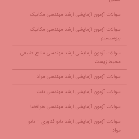
سوالات آزمون آزمایشی ارشد مهندسی مکانیک
سوالات آزمون آزمایشی ارشد مهندسی مکانیک
بیوسیستم
سوالات آزمون آزمایشی ارشد مهندسی منابع طبیعی
محیط زیست
سوالات آزمون آزمایشی ارشد مهندسی مواد
سوالات آزمون آزمایشی ارشد مهندسی نفت
سوالات آزمون آزمایشی ارشد مهندسی هوافضا
سوالات آزمون آزمایشی ارشد نانو فناوری – نانو
مواد