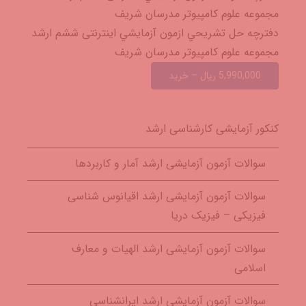
مجموعه علوم کامپیوتر مدرسان شریف
دفترچه حل تشريحي ازمون آزمايشي اینترنتی ششم ارشد
مجموعه علوم کامپیوتر مدرسان شریف
5,990,000 ریال – خرید
کنکور آزمایشی کارشناسی ارشد
سوالات آزمون آزمایشی ارشد آمار و کاربردها
سوالات آزمون آزمایشی ارشد اقیانوس شناسی
فیزیکی – فیزیک دریا
سوالات آزمون آزمایشی ارشد الهیات و معارف
اسلامی
سوالات آزمون آزمایشی ارشد ایرانشناسی