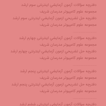
دفترچه سؤالات آزمون آزمايشي اینترنتی سوم ارشد
مجموعه علوم کامپیوتر مدرسان شریف
دفترچه حل تشريحي ازمون آزمايشي اینترنتی سوم ارشد
مجموعه علوم کامپیوتر مدرسان شریف
…………………………
دفترچه سؤالات آزمون آزمايشي اینترنتی چهارم ارشد
مجموعه علوم کامپیوتر مدرسان شریف
دفترچه حل تشريحي ازمون آزمايشي اینترنتی چهارم ارشد
مجموعه علوم کامپیوتر مدرسان شریف
…………………………
دفترچه سؤالات آزمون آزمايشي اینترنتی پنجم ارشد
مجموعه علوم کامپیوتر مدرسان شریف
دفترچه حل تشريحي ازمون آزمايشي اینترنتی پنجم ارشد
مجموعه علوم کامپیوتر مدرسان شریف
…………………………
دفترچه سؤالات آزمون آزمايشي اینترنتی ششم ارشد