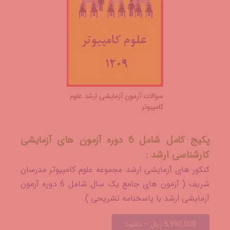
سوالات آزمون آزمایشی ارشد علوم
کامپیوتر
پکیج کامل شامل 6 دوره آزمون های آزمایشی
کارشناسی ارشد :
کنکور های آزمایشی ارشد مجموعه علوم کامپیوتر مدرسان
شریف ( آزمون های جامع یک سال شامل 6 دوره آزمون
آزمایشی ارشد با پاسخنامه تشریحی )
5,990,000 ریال – دانلود