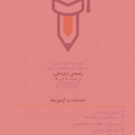
ورود به پنل کاربری
دریافت کارنامه‌ها و نتایج
راه‌های ارتباطی:
از ساعت 8 الی 18
09372442733
02177372081
خدمات و آزمون‌ها
کنکور و مدارس
استخدامی و صنف‌ها
مربیگری، مهارت و تخصصی
زبان‌های خارجی