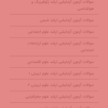
سوالات آزمون آزمایشی ارشد ژئوفیزیک و
هواشناسی
سوالات آزمون آزمایشی ارشد شیمی
سوالات آزمون آزمایشی ارشد علوم اجتماعی
سوالات آزمون آزمایشی ارشد علوم ارتباطات
اجتماعی
سوالات آزمون آزمایشی ارشد علوم اقتصادی
سوالات آزمون آزمایشی ارشد علوم تربیتی ۱
سوالات آزمون آزمایشی ارشد علوم تربیتی ۲
سوالات آزمون آزمایشی ارشد علوم جغرافیایی