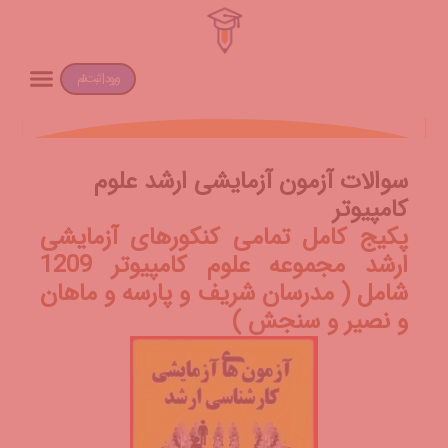
ورود | ثبت‌نام
سوالات آزمون آزمایشی ارشد علوم
کامپیوتر
پکیج کامل تمامی کنکورهای آزمایشی
ارشد مجموعه علوم کامپیوتر 1209
شامل ( مدرسان شریف و پارسه و ماهان
و نصیر و سنجش )