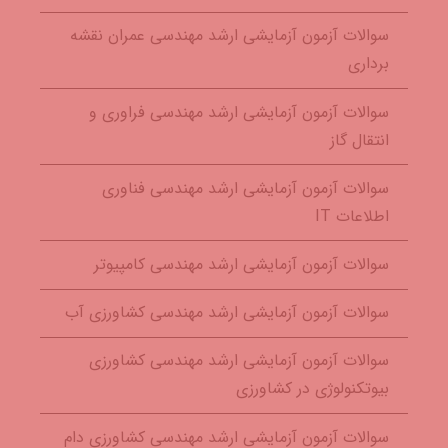
سوالات آزمون آزمایشی ارشد مهندسی عمران نقشه
برداری
سوالات آزمون آزمایشی ارشد مهندسی فراوری و
انتقال گاز
سوالات آزمون آزمایشی ارشد مهندسی فناوری
اطلاعات IT
سوالات آزمون آزمایشی ارشد مهندسی کامپیوتر
سوالات آزمون آزمایشی ارشد مهندسی کشاورزی آب
سوالات آزمون آزمایشی ارشد مهندسی کشاورزی
بیوتکنولوژی در کشاورزی
سوالات آزمون آزمایشی ارشد مهندسی کشاورزی دام