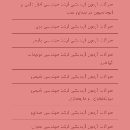
سوالات آزمون آزمایشی ارشد مهندسی ابزار دقیق و
اتوماسیون در صنایع نفت
سوالات آزمون آزمایشی ارشد مهندسی برق
سوالات آزمون آزمایشی ارشد مهندسی پلیمر
سوالات آزمون آزمایشی ارشد مهندسی تولیدات
گیاهی
سوالات آزمون آزمایشی ارشد مهندسی شیمی
سوالات آزمون آزمایشی ارشد مهندسی شیمی
بیوتکنولوژی و داروسازی
سوالات آزمون آزمایشی ارشد مهندسی صنایع
سوالات آزمون آزمایشی ارشد مهندسی عمران