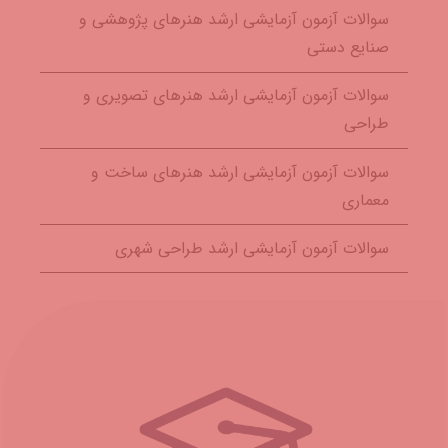
سوالات آزمون آزمایشی ارشد هنرهای پژوهشی و
صنایع دستی
سوالات آزمون آزمایشی ارشد هنرهای تصویری و
طراحی
سوالات آزمون آزمایشی ارشد هنرهای ساخت و
معماری
سوالات آزمون آزمایشی ارشد طراحی شهری