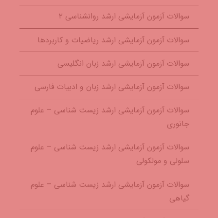
سوالات آزمون آزمایشی ارشد روانشناسی ۲
سوالات آزمون آزمایشی ارشد ریاضیات و کاربردها
سوالات آزمون آزمایشی ارشد زبان انگلیسی
سوالات آزمون آزمایشی ارشد زبان و ادبیات فارسی
سوالات آزمون آزمایشی ارشد زیست شناسی – علوم
جانوری
سوالات آزمون آزمایشی ارشد زیست شناسی – علوم
سلولی و مولکولی
سوالات آزمون آزمایشی ارشد زیست شناسی – علوم
گیاهی