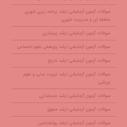
سوالات آزمون آزمایشی ارشد برنامه ریزی شهری
منطقه ای و مدیریت شهری
سوالات آزمون آزمایشی ارشد پرستاری
سوالات آزمون آزمایشی ارشد پژوهش علوم اجتماعی
سوالات آزمون آزمایشی ارشد تاریخ
سوالات آزمون آزمایشی ارشد تربیت بدنی و علوم
ورزشی
سوالات آزمون آزمایشی ارشد حسابداری
سوالات آزمون آزمایشی ارشد حقوق
سوالات آزمون آزمایشی ارشد روانشناسی