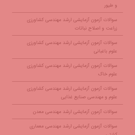
و طیور
سوالات آزمون آزمایشی ارشد مهندسی کشاورزی
زراعت و اصلاح نباتات
سوالات آزمون آزمایشی ارشد مهندسی کشاورزی
علوم باغبانی
سوالات آزمون آزمایشی ارشد مهندسی کشاورزی
علوم خاک
سوالات آزمون آزمایشی ارشد مهندسی کشاورزی
علوم و مهندسی صنایع غذایی
سوالات آزمون آزمایشی ارشد مهندسی معدن
سوالات آزمون آزمایشی ارشد مهندسی معماری
کشتی