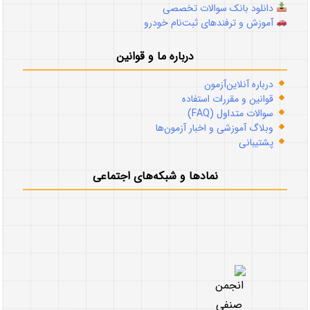
دانلود بانک سوالات تخصصی
آموزش و ترفندهای ثبت‌نام خودرو
درباره ما و قوانین
درباره آنلاین‌آزمون
قوانین و مقررات استفاده
سوالات متداول (FAQ)
وبلاگ آموزشی و اخبار آزمون‌ها
پشتیبانی
نمادها و شبکه‌های اجتماعی