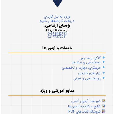
ورود به پنل کاربری
دریافت کارنامه‌ها و نتایج
راه‌های ارتباطی:
از ساعت 8 الی 18
09372442733
02177372081
خدمات و آزمون‌ها
کنکور و مدارس
استخدامی و صنف‌ها
مربیگری، مهارت و تخصصی
زبان‌های خارجی
روانشناسی و هوش
منابع آموزشی و ویژه
شبیه‌ساز آزمون آنلاین
نتایج و کارنامه آزمون‌ها
فروشگاه کتاب‌های PDF