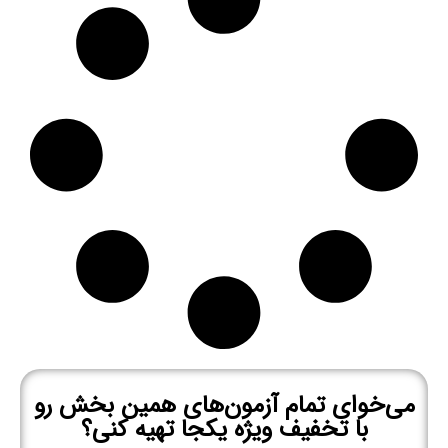
می‌خوای تمام آزمون‌های همین بخش رو
با تخفیف ویژه یکجا تهیه کنی؟