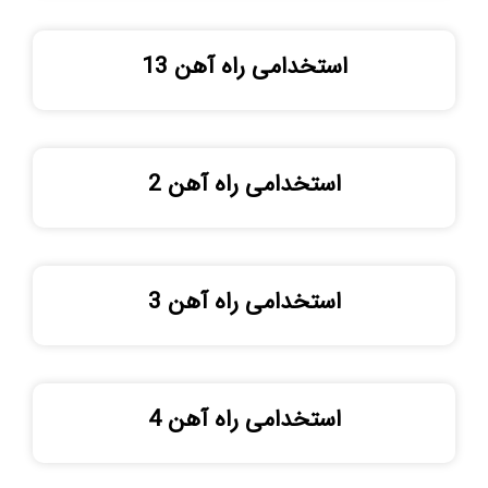
استخدامی راه آهن 13
استخدامی راه آهن 2
استخدامی راه آهن 3
استخدامی راه آهن 4