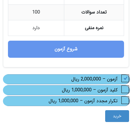
تعداد سوالات
100
نمره منفی
دارد
شروع آزمون
آزمون
–
2,000,000 ریال
کلید آزمون
–
1,000,000 ریال
تکرار مجدد آزمون
–
1,000,000 ریال
خرید