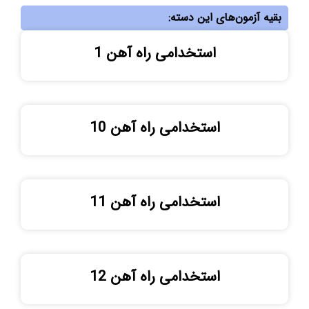
بقیه آزمون‌های این دسته:
استخدامی راه آهن 1
استخدامی راه آهن 10
استخدامی راه آهن 11
استخدامی راه آهن 12