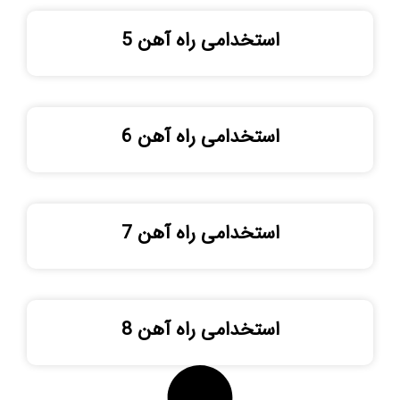
استخدامی راه آهن 5
استخدامی راه آهن 6
استخدامی راه آهن 7
استخدامی راه آهن 8