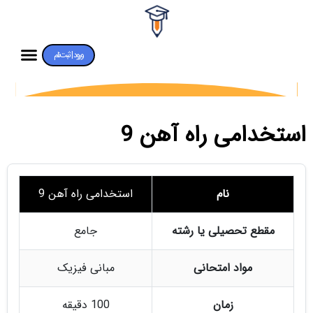
ورود | ثبت‌نام
استخدامی راه آهن 9
نام
استخدامی راه آهن 9
مقطع تحصیلی یا رشته
جامع
مواد امتحانی
مبانی فیزیک
زمان
100 دقیقه