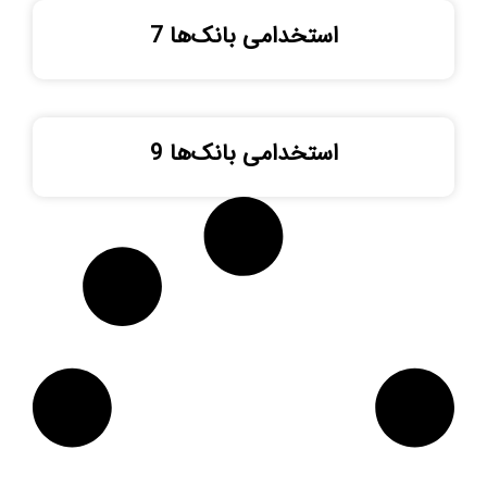
استخدامی بانک‌ها 7
استخدامی بانک‌ها 9