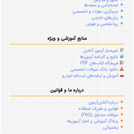
استخدامی و صنف‌ها
مربیگری، مهارت و تخصصی
زبان‌های خارجی
روانشناسی و هوش
منابع آموزشی و ویژه
شبیه‌ساز آزمون آنلاین
نتایج و کارنامه آزمون‌ها
فروشگاه کتاب‌های PDF
دانلود بانک سوالات تخصصی
آموزش و ترفندهای ثبت‌نام خودرو
درباره ما و قوانین
درباره آنلاین‌آزمون
قوانین و مقررات استفاده
سوالات متداول (FAQ)
وبلاگ آموزشی و اخبار آزمون‌ها
پشتیبانی