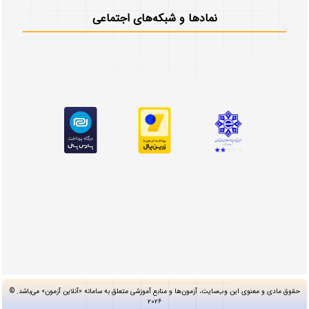
نمادها و شبکه‌های اجتماعی
حقوق مادی و معنوی این وب‌سایت، آزمون‌ها و منابع آموزشی متعلق به سامانه «آنلاین آزمون» می‌باشد. ©
۲۰۲۶