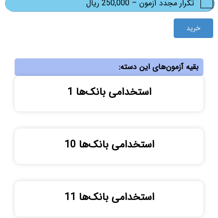
تکرار مجدد آزمون
–
250,000 ریال
خرید
بقیه آزمون‌های این دسته:
استخدامی بانک‌ها 1
استخدامی بانک‌ها 10
استخدامی بانک‌ها 11