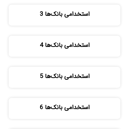
استخدامی بانک‌ها 3
استخدامی بانک‌ها 4
استخدامی بانک‌ها 5
استخدامی بانک‌ها 6