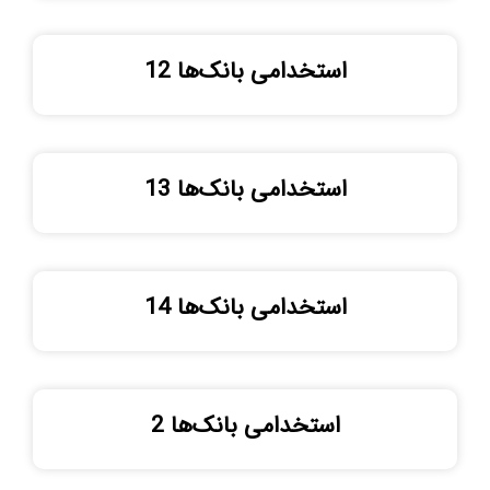
استخدامی بانک‌ها 12
استخدامی بانک‌ها 13
استخدامی بانک‌ها 14
استخدامی بانک‌ها 2