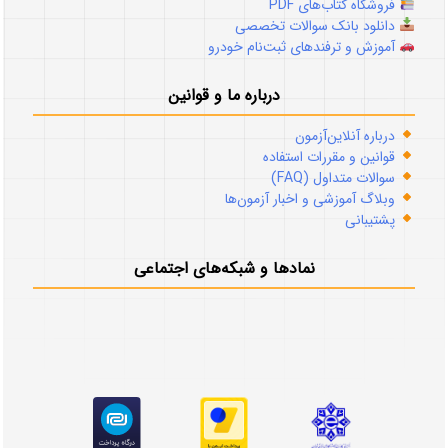
فروشگاه کتاب‌های PDF
دانلود بانک سوالات تخصصی
آموزش و ترفندهای ثبت‌نام خودرو
درباره ما و قوانین
درباره آنلاین‌آزمون
قوانین و مقررات استفاده
سوالات متداول (FAQ)
وبلاگ آموزشی و اخبار آزمون‌ها
پشتیبانی
نمادها و شبکه‌های اجتماعی