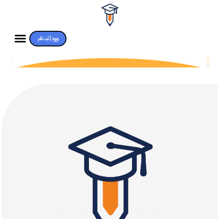
ورود | ثبت‌نام