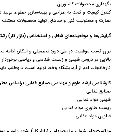
نگهداری محصولات كشاورزی
كنترل كیفیت و كمك به طراحی و بهینه‌سازی خطوط تولید در 
نظارت و مسئولیت فنی واحدهای تولید محصولات مختلف غذا
گرایش‌ها و موقعیت‌های شغلی و استخدامی (بازار کار) رشته علو
برای كسب موفقیت در طی دوره تحصیلی و امكان ادامه تحص
بالایی در دروس شیمی و زیست شناسی و ریاضی برخوردار با
كارخانجات اعم از آزمایشگاه وخط تولید است، داوطلب باید
کارشناسی ارشد علوم و مهندسی صنایع غذایی براساس دفترچه آزمون کارشناسی ا
صنایع غذایی
شیمی مواد غذایی
زیست فناوری مواد غذایی
فناوری مواد غذایی
موقعیت‌های شغلی و استخدامی (بازار کار) رشته علوم و مه