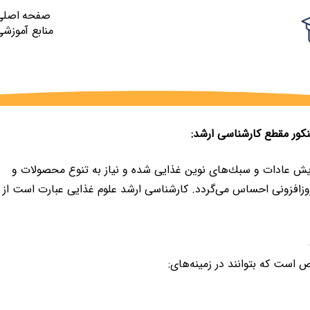
صفحه اصلی
منابع آموزشی
کور مقطع کارشناسی ارشد:
ش عادات و سبك‌های نوین غذایی شده و نیاز به تنوع محصولات و
زافزونی احساس می‌گردد. کارشناسی ارشد علوم غذایی عبارت است از
ست كه بتوانند در زمینه‌های: