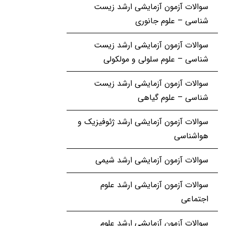
سوالات آزمون آزمایشی ارشد زیست
شناسی – علوم جانوری
سوالات آزمون آزمایشی ارشد زیست
شناسی – علوم سلولی و مولکولی
سوالات آزمون آزمایشی ارشد زیست
شناسی – علوم گیاهی
سوالات آزمون آزمایشی ارشد ژئوفیزیک و
هواشناسی
سوالات آزمون آزمایشی ارشد شیمی
سوالات آزمون آزمایشی ارشد علوم
اجتماعی
سوالات آزمون آزمایشی ارشد علوم