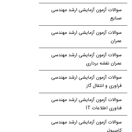
سوالات آزمون آزمایشی ارشد مهندسی
صنایع
سوالات آزمون آزمایشی ارشد مهندسی
عمران
سوالات آزمون آزمایشی ارشد مهندسی
عمران نقشه برداری
سوالات آزمون آزمایشی ارشد مهندسی
فراوری و انتقال گاز
سوالات آزمون آزمایشی ارشد مهندسی
فناوری اطلاعات IT
سوالات آزمون آزمایشی ارشد مهندسی
کامپیوتر