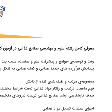
معرفی کامل رشته علوم و مهندسی صنایع غذایی در آزمون کن
رشد و توسعه‌ی جوامع و پیشرفت علم و صنعت، سبب پیدای
پیدایش فرآورده های جدید غذایی و كمك غذایی به شكل رو
مجموعه‌ی مرتب و طبقه‌بندی شده از دانش
فهم ماهیت تركیب و رفتار مواد غذایی تحت شرایط مختلف
هدف کارشناسی ارشد صنایع غذایی تربیت نیروهای متخصص ا
اجرای عملیات تبدیل مواد غذایی