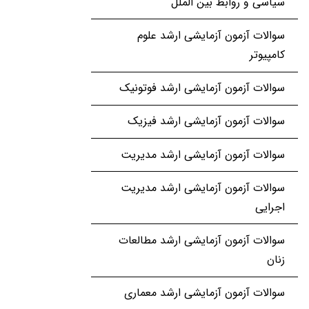
سیاسی و روابط بین الملل
سوالات آزمون آزمایشی ارشد علوم
کامپیوتر
سوالات آزمون آزمایشی ارشد فوتونیک
سوالات آزمون آزمایشی ارشد فیزیک
سوالات آزمون آزمایشی ارشد مدیریت
سوالات آزمون آزمایشی ارشد مدیریت
اجرایی
سوالات آزمون آزمایشی ارشد مطالعات
زنان
سوالات آزمون آزمایشی ارشد معماری