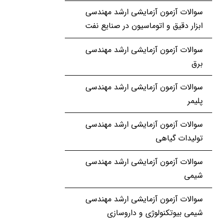
سوالات آزمون آزمایشی ارشد مهندسی
ابزار دقیق و اتوماسیون در صنایع نفت
سوالات آزمون آزمایشی ارشد مهندسی
برق
سوالات آزمون آزمایشی ارشد مهندسی
پلیمر
سوالات آزمون آزمایشی ارشد مهندسی
تولیدات گیاهی
سوالات آزمون آزمایشی ارشد مهندسی
شیمی
سوالات آزمون آزمایشی ارشد مهندسی
شیمی بیوتکنولوژی و داروسازی