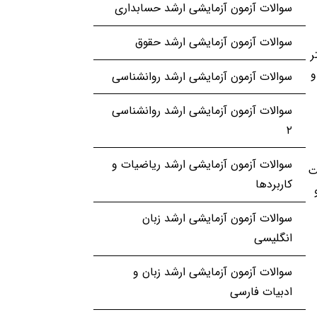
سوالات آزمون آزمایشی ارشد حسابداری
سوالات آزمون آزمایشی ارشد حقوق
ر
و
سوالات آزمون آزمایشی ارشد روانشناسی
سوالات آزمون آزمایشی ارشد روانشناسی
۲
سوالات آزمون آزمایشی ارشد ریاضیات و
ت
کاربردها
سوالات آزمون آزمایشی ارشد زبان
انگلیسی
سوالات آزمون آزمایشی ارشد زبان و
ادبیات فارسی