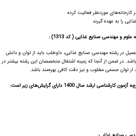
كارخانه‌های موردنظر فعالیت كرده
یی را به عهده گیرند
م و مهندسی صنایع غذایی ( کد 1313) :
یل در رشته مهندسی صنایع غذایی، داوطلب باید از توان و دانش
شد. در ضمن از آنجا كه زمینه اشتغال متخصصان این رشته بیشتر در
 از توان جسمی مطلوب و نیز دقت كافی بهره‌مند باشد.
رشد سال 1400 دارای گرایش‌های زیر است:
ندسی صنایع غذایی: