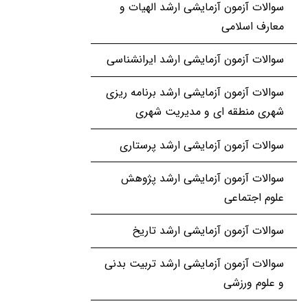
سوالات آزمون آزمایشی ارشد الهیات و
معارف اسلامی
سوالات آزمون آزمایشی ارشد ایرانشناسی
سوالات آزمون آزمایشی ارشد برنامه ریزی
شهری منطقه ای و مدیریت شهری
سوالات آزمون آزمایشی ارشد پرستاری
سوالات آزمون آزمایشی ارشد پژوهش
علوم اجتماعی
سوالات آزمون آزمایشی ارشد تاریخ
سوالات آزمون آزمایشی ارشد تربیت بدنی
و علوم ورزشی