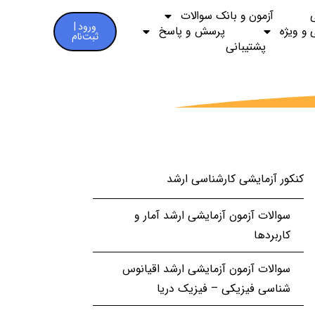
آزمون و بانک سوالات
ورود |
 و ویژه
پرسش و پاسخ
ثبت‌نام
پشتیبانی
کنکور آزمایشی کارشناسی ارشد
سوالات آزمون آزمایشی ارشد آمار و
کاربردها
سوالات آزمون آزمایشی ارشد اقیانوس
شناسی فیزیکی – فیزیک دریا