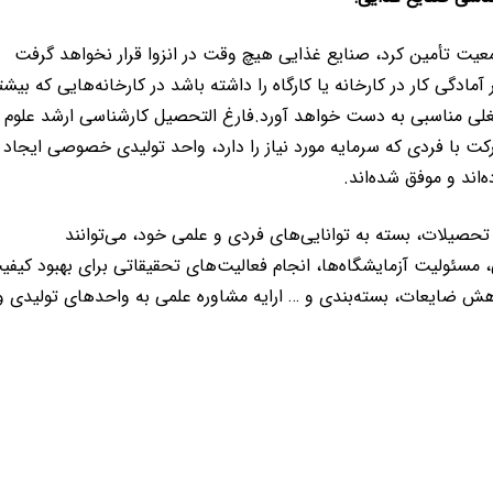
 مواد غذایی را برای بیش از 70 میلیون جمعیت تأمین كرد، صنایع غذایی هیچ وقت در انزوا قرار نخواهد گرفت
دگی كار در كارخانه یا كارگاه را داشته باشد در كارخانه‌هایی كه بیشت
 مناسبی به دست خواهد آورد.فارغ التحصیل کارشناسی ارشد علوم 
كت با فردی كه سرمایه مورد نیاز را دارد، واحد تولیدی خصوصی ایجاد
‌اند و موفق شده‌اند.
حصیلات، بسته به توانایی‌های فردی و علمی خود، می‌توانند
 مسئولیت آزمایشگاه‌ها، انجام فعالیت‌های تحقیقاتی برای بهبود كیفی
ش ضایعات، بسته‌بندی و … ارایه مشاوره علمی به واحدهای تولیدی و