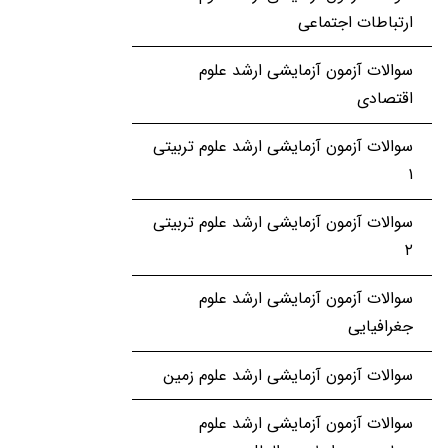
ارتباطات اجتماعی
سوالات آزمون آزمایشی ارشد علوم
اقتصادی
سوالات آزمون آزمایشی ارشد علوم تربیتی
۱
سوالات آزمون آزمایشی ارشد علوم تربیتی
۲
سوالات آزمون آزمایشی ارشد علوم
جغرافیایی
سوالات آزمون آزمایشی ارشد علوم زمین
سوالات آزمون آزمایشی ارشد علوم