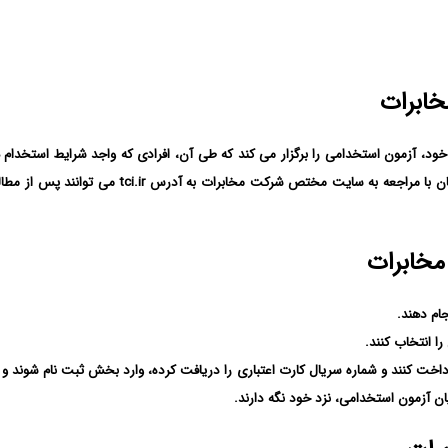
خابرات
د، آزمون استخدامی را برگزار می کند که طی آن، افرادی که واجد شرایط استخدا
تایید واحد گزینش، می توانند در این شرکت شروع به 
مخابرات
ام دهند.
داخت کنند و شماره سریال کارت اعتباری را دریافت کرده، وارد بخش ثبت نام شوند و 
ایان آزمون استخدامی، نزد خود نگه دارند.