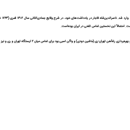
در حد
است. احتمالاً این نخستین تماس تلفنی در ایران بوده‌است.
ن اسبی بود برای تماس میان ۲ ایستگاه تهران و ری و نیز بین گاری شهری با واگن‌خانه، از تلفن استفاده می‌کرده‌است.