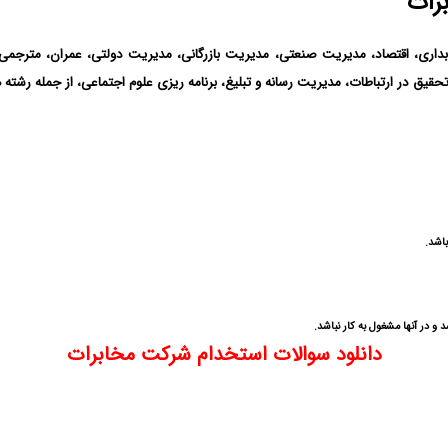
رات
بداری، اقتصاد، مدیریت صنعتی، مدیریت بازرگانی، مدیریت دولتی، عمران، مترجمی زب
حقیق در ارتباطات، مدیریت رسانه و تبلیغ، برنامه ریزی علوم اجتماعی، از جمله رشته
باشد.
و در آنها مشغول به کار نباشد.
دانلود سوالات استخدام شرکت مخابرات