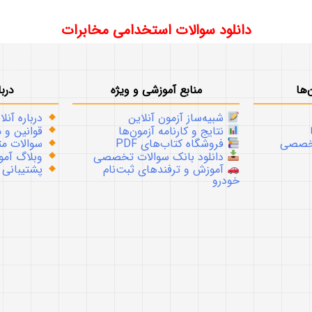
دانلود سوالات استخدامی مخابرات
‌ها
منابع آموزشی و ویژه
دربا
شبیه‌ساز آزمون آنلاین
درباره آنلا
نتایج و کارنامه آزمون‌ها
قوانین و م
تخصصی
فروشگاه کتاب‌های PDF
سوالات متداو
دانلود بانک سوالات تخصصی
وبلاگ آموز
آموزش و ترفندهای ثبت‌نام
پشتیبانی
خودرو