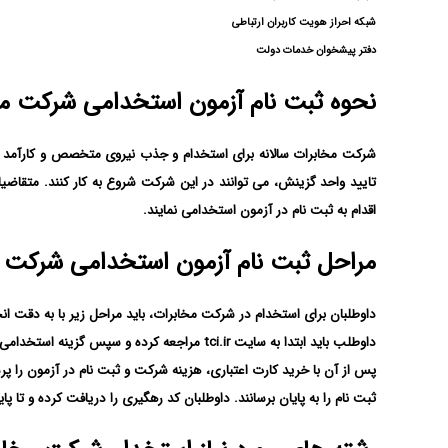
شبکه احراز هویت کاربران ارتباطی
دفتر پیشخوان خدمات دولت
نحوه ثبت نام آزمون استخدامی شرکت م
شرکت مخابرات سالانه برای استخدام و جذب نیروی متخصص و کارآمد خو
اقدام به ثبت نام در آزمون استخدامی نمایند.
مراحل ثبت نام آزمون استخدامی شرکت 
داوطلبان برای استخدام در شرکت مخابرات، باید مراحل زیر با به دقت انج
داوطلب باید ابتدا به سایت tci.ir مراجعه کرده و سپس گزینه استخدامی را انتخاب کنند.
پس از آن با خرید کارت اعتباری، هزینه شرکت و ثبت نام در آزمون را پر
ثبت نام را به پایان برسانند. داوطلبان کد رهگیری را دریافت کرده و تا پ