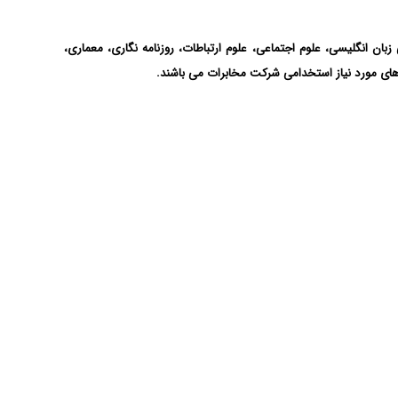
ان انگلیسی، علوم اجتماعی، علوم ارتباطات، روزنامه نگاری، معماری،
 های مورد نیاز استخدامی شرکت مخابرات می باشند.