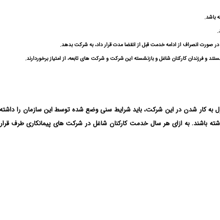
 باشد.
 صورت انصراف از ادامه خدمت قبل از انقضا مدت قرار داد، به شرکت بدهد.
ند و فرزندان کارکنان شاغل و بازنشسته این شرکت و شرکت های تابعه، از امتیاز برخوردارند.
رک کارشناسی ارشد و دکتری، حداکثر ۳۷ سال سن داشته باشند. به ازای هر سال خدمت کارکنان شاغل در شرکت ها