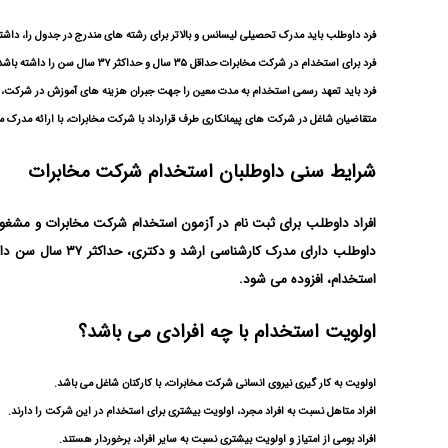
فرد داوطلب باید مدرک تحصیلی لیسانس و بالاتر برای رشته های مندرج در جدول را، داشته
فرد برای استخدام در شرکت مخابرات حداقل ۳۵ سال و حداکثر ۳۷ سال سن را داشته باشد.
فرد باید تعهد رسمی استخدام به مدت معین را جهت جبران هزینه های آموزش در شرکت، در
متقاضیان شاغل در شرکت های پیمانکاری طرف قرارداد با شرکت مخابرات، با ارائه مدرک مست
شرایط سنی داوطلبان استخدام شرکت مخابرات
داوطلب دارای مد
استخدام، افزوده می شود.
اولویت استخدام با چه افرادی می باشد؟
اولویت به کار گیری نیروی انسانی شرکت مخابرات، با کارکنان شاغل می باشد.
افراد متاهل نسبت به افراد مجرد، اولویت بیشتری برای استخدام در این شرکت را دارند.
افراد بومی از امتیاز و اولویت بیشتری نسبت به سایر افراد، برخوردار هستند.